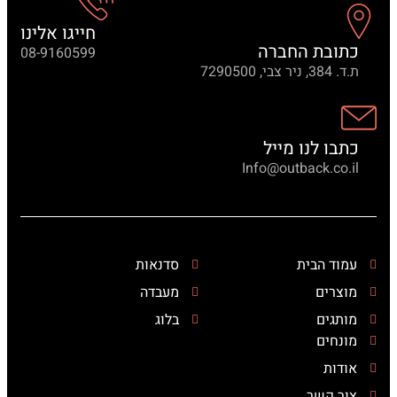
חייגו אלינו
כתובת החברה
08-9160599
ת.ד. 384, ניר צבי, 7290500
כתבו לנו מייל
Info@outback.co.il
עמוד הבית
סדנאות
מוצרים
מעבדה
מותגים
בלוג
מונחים
אודות
צור קשר