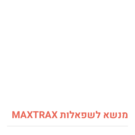
מנשא לשפאלות MAXTRAX