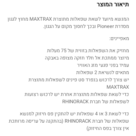
תיאור המוצר
המנשא מיועד לשאת שפאלות מתוצרת MAXTRAX מחוץ לגגון
מסדרת Pioneer ובכך לחסוך מקום על הגגון.
מאפיינים:
מחזיק את השפאלות בזווית של 75 מעלות
מיוצר ממתכת אל חלד חזקה מצופה באבקה
עמיד בפני פגעי מזג האוויר
מתאים לנשיאת 2 שפאלות
יש צורך לרכוש בנפרד סט פינים לשפאלות מתוצרת
MAXTRAX
כדי לשאת שפאלות מתוצרת אחרת יש לרכוש רצועות
לשפאלות של חברת RHINORACK
כדי לשאת 3 או 4 שפאלות יש להתקין פס חיזוק למנשא
שפאלות של חברת RHINORACK (בהתקנה על עריסה מרותכת
אין צורך בפס החיזוק)