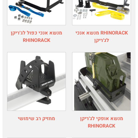
RHINORACK מנשא אנכי
מנשא אנכי כפול לג׳ריקן
לג׳ריקן
RHINORACK
מנשא אופקי לג׳ריקן
מחזיק רב שימושי
RHINORACK