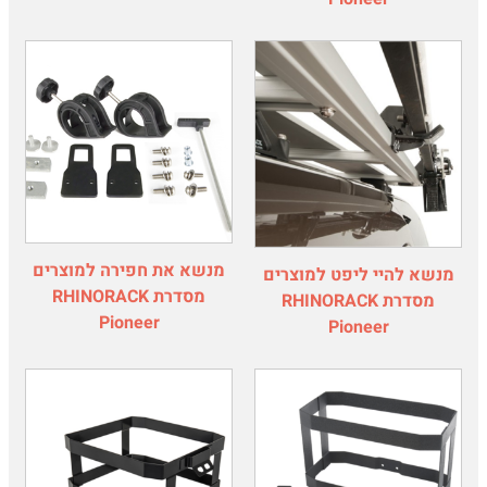
מנשא את חפירה למוצרים
מנשא להיי ליפט למוצרים
מסדרת RHINORACK
מסדרת RHINORACK
Pioneer
Pioneer