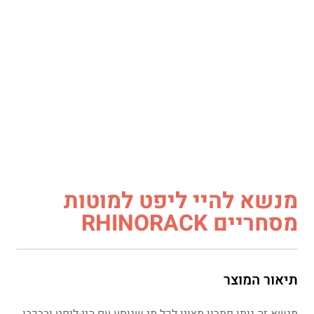
מנשא להיי ליפט למוטות
מסחריים RHINORACK
תיאור המוצר