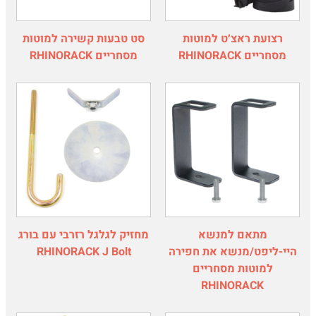
רצועת ראצ׳ט למוטות
סט טבעות קשירה למוטות
מסחריים RHINORACK
מסחריים RHINORACK
מתאם למנשא
מחזיק לגלגל רזרבי עם בורג
היי-ליפט/מנשא את חפירה
RHINORACK J Bolt
למוטות מסחריים
RHINORACK