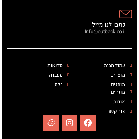
כתבו לנו מייל
Info@outback.co.il
עמוד הבית
סדנאות
מוצרים
מעבדה
מותגים
בלוג
מונחים
אודות
צור קשר