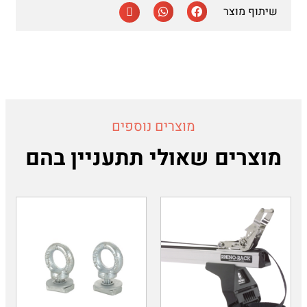
שיתוף מוצר
מוצרים נוספים
מוצרים שאולי תתעניין בהם