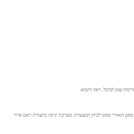
זרימת שמן למיכל. ראה דוגמא.
סנן האוויר וממנו לכיוון המצערת. מערכת יניקה בתצורת ראם אייר