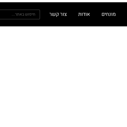
מונחים
אודות
צור קשר