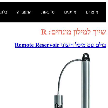
מוצרים
מותגים
סדנאות
המעבדה
בלוג
שיוך למילון מונחים:
R
בולם עם מיכל חיצוני Remote Reservoir